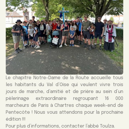
Le chapitre Notre-Dame de la Route accueille tous
les habitants du Val d’Oise qui veulent vivre trois
jours de marche, d’amitié et de prière au sein d’un
pèlerinage extraordinaire regroupant 16 000
marcheurs de Paris à Chartres chaque week-end de
Pentecôte ! Nous vous attendons pour la prochaine
édition !!!
Pour plus d’informations, contacter l’abbé Toulza.