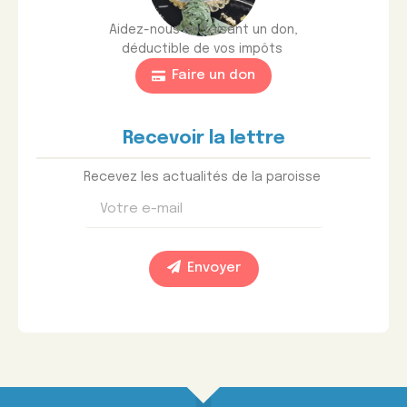
Aidez-nous en faisant un don,
déductible de vos impôts
Faire un don
Recevoir la lettre
Recevez les actualités de la paroisse
Envoyer