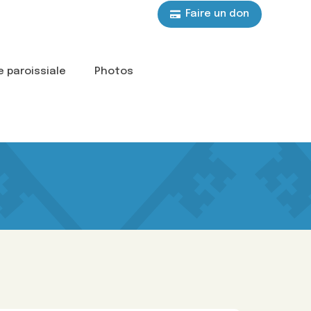
Faire un don
e paroissiale
Photos