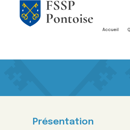
Accueil
Présentation