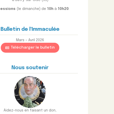
essions
(le dimanche) de
10h
à
10h20
.
Bulletin de l'Immaculée
Mars – Avril 2026
Télécharger le bulletin
Nous soutenir
Aidez-nous en faisant un don,