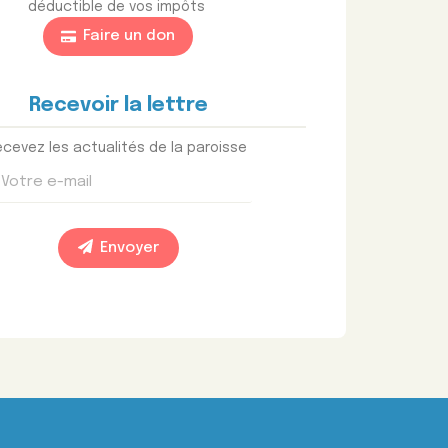
déductible de vos impôts
Faire un don
Recevoir la lettre
cevez les actualités de la paroisse
Envoyer