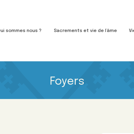
Qui sommes nous ?
Sacrements et vie de l’âme
Vi
Foyers