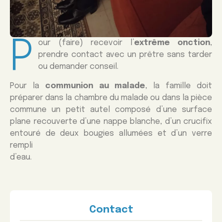
P
our (faire) recevoir l’
extrême onction
,
prendre contact avec un prêtre sans tarder
ou demander conseil.
Pour la
communion au malade
, la famille doit
préparer dans la chambre du malade ou dans la pièce
commune un petit autel composé d’une surface
plane recouverte d’une nappe blanche, d’un crucifix
entouré de deux bougies allumées et d’un verre
rempli
d’eau.
Contact