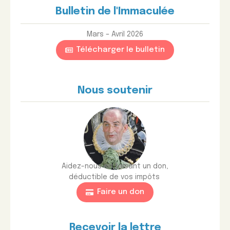
Bulletin de l'Immaculée
Mars – Avril 2026
Télécharger le bulletin
Nous soutenir
Aidez-nous en faisant un don,
déductible de vos impôts
Faire un don
Recevoir la lettre